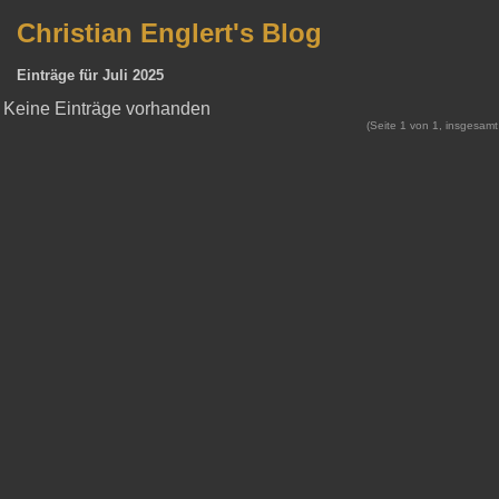
Christian Englert's Blog
Einträge für Juli 2025
Keine Einträge vorhanden
(Seite 1 von 1, insgesamt