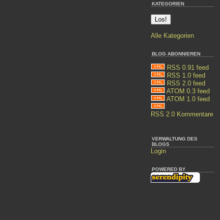
KATEGORIEN
Alle Kategorien
BLOG ABONNIEREN
RSS 0.91 feed
RSS 1.0 feed
RSS 2.0 feed
ATOM 0.3 feed
ATOM 1.0 feed
RSS 2.0 Kommentare
VERWALTUNG DES
BLOGS
Login
POWERED BY