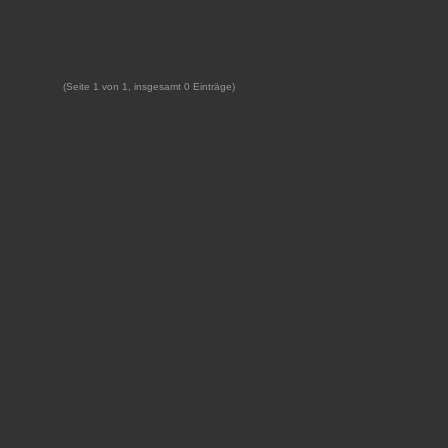
(Seite 1 von 1, insgesamt 0 Einträge)