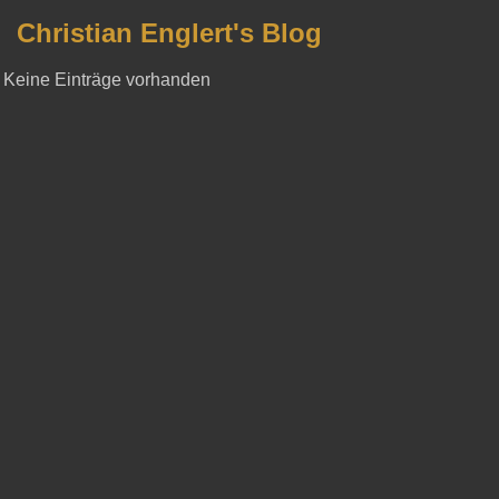
Christian Englert's Blog
Keine Einträge vorhanden